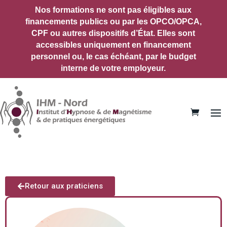
Nos formations ne sont pas éligibles aux
financements publics ou par les OPCO/OPCA,
CPF ou autres dispositifs d’État.
Elles sont
accessibles uniquement en financement
personnel ou, le cas échéant, par le budget
interne de votre employeur.
Retour aux praticiens