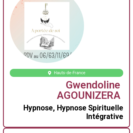
Hauts-de-France
Gwendoline
AGOUNIZERA
Hypnose, Hypnose Spirituelle
Intégrative