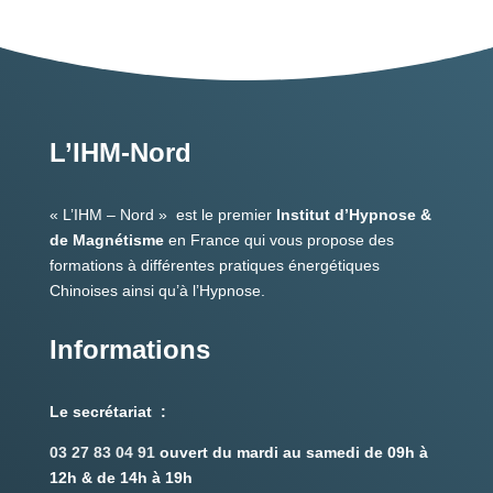
L’IHM-Nord
« L’IHM – Nord » est le premier
Institut d’Hypnose &
de Magnétisme
en France qui vous propose des
formations à différentes pratiques énergétiques
Chinoises ainsi qu’à l’Hypnose.
Informations
Le secrétariat :
03 27 83 04 91
ouvert du mardi au samedi de 09h à
12h & de 14h à 19h