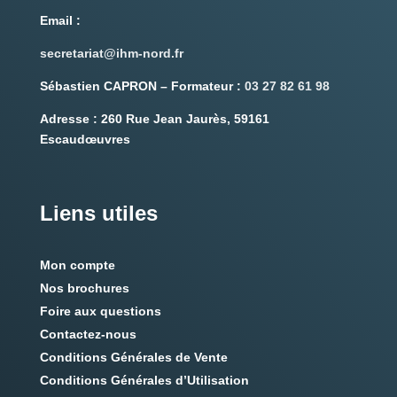
Email
:
secretariat@ihm-nord.fr
Sébastien CAPRON – Formateur :
03 27 82 61 98
Adresse :
260 Rue Jean Jaurès, 59161
Escaudœuvres
Liens utiles
Mon compte
Nos brochures
Foire aux questions
Contactez-nous
Conditions Générales de Vente
Conditions Générales d’Utilisation