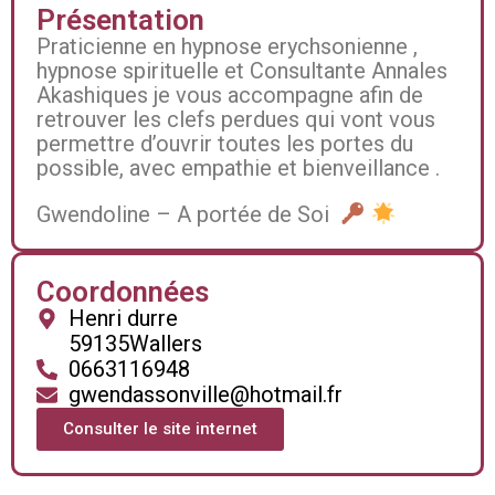
Présentation
Praticienne en hypnose erychsonienne ,
hypnose spirituelle et Consultante Annales
Akashiques je vous accompagne afin de
retrouver les clefs perdues qui vont vous
permettre d’ouvrir toutes les portes du
possible, avec empathie et bienveillance .
Gwendoline – A portée de Soi
Coordonnées
Henri durre
59135
Wallers
0663116948
gwendassonville@hotmail.fr
Consulter le site internet