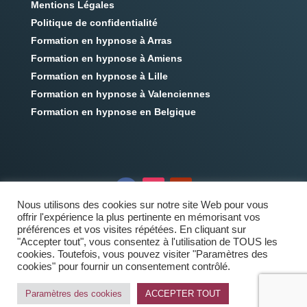
Mentions Légales
Politique de confidentialité
Formation en hypnose à Arras
Formation en hypnose à Amiens
Formation en hypnose à Lille
Formation en hypnose à Valenciennes
Formation en hypnose en Belgique
Nous utilisons des cookies sur notre site Web pour vous
offrir l'expérience la plus pertinente en mémorisant vos
préférences et vos visites répétées. En cliquant sur
"Accepter tout", vous consentez à l'utilisation de TOUS les
cookies. Toutefois, vous pouvez visiter "Paramètres des
cookies" pour fournir un consentement contrôlé.
2022 – IHM-Nord
®
– Marque déposée – Tous droits
réservés
Paramètres des cookies
ACCEPTER TOUT