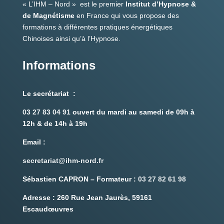
« L’IHM – Nord » est le premier
Institut d’Hypnose &
de Magnétisme
en France qui vous propose des
formations à différentes pratiques énergétiques
Chinoises ainsi qu’à l’Hypnose.
Informations
Le secrétariat :
03 27 83 04 91
ouvert du mardi au samedi de 09h à
12h & de 14h à 19h
Email
:
secretariat@ihm-nord.fr
Sébastien CAPRON – Formateur :
03 27 82 61 98
Adresse :
260 Rue Jean Jaurès, 59161
Escaudœuvres