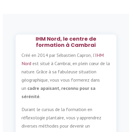
IHM Nord, le centre de
formation à Cambrai
Créé en 2014 par Sébastien Capron, l’
IHM
Nord
est situé à Cambrai, en plein cœur de la
nature. Grâce à sa fabuleuse situation
géographique, vous vous formerez dans
un
cadre apaisant, reconnu pour sa
sérénité
.
Durant le cursus de la formation en
réflexologie plantaire, vous y apprendrez
diverses méthodes pour devenir un