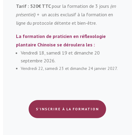
Tarif : 520
€ TTC
pour la formation de 3 jours
(en
présentiel)
+ un accès exclusif à la formation en
ligne du protocole détente et bien-être.
La formation de praticien en réflexologie
plantaire Chinoise se déroulera les :
Vendredi 18, samedi 19 et dimanche 20
septembre 2026.
Vendredi 22, samedi 23 et dimanche 24 janvier 2027.
S'INSCRIRE À LA FORMATION