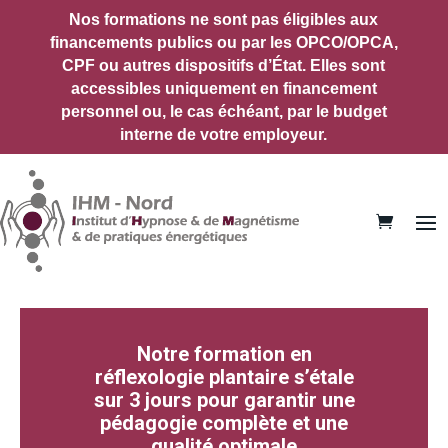
Nos formations ne sont pas éligibles aux
financements publics ou par les OPCO/OPCA,
CPF ou autres dispositifs d’État.
Elles sont
accessibles uniquement en financement
personnel ou, le cas échéant, par le budget
interne de votre employeur.
Notre formation en
réflexologie plantaire s’étale
sur 3 jours pour garantir une
pédagogie complète et une
qualité optimale