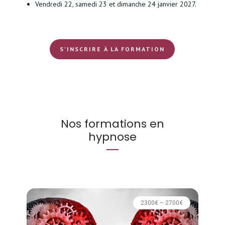
Vendredi 22, samedi 23 et dimanche 24 janvier 2027.
S'INSCRIRE À LA FORMATION
Nos formations en
hypnose
2300€ – 2700€