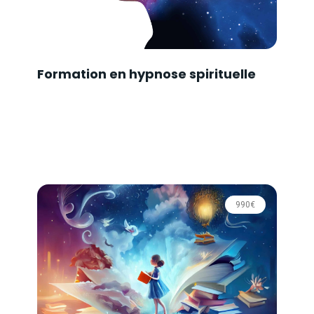
Formation en hypnose spirituelle
990€