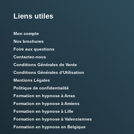
Liens utiles
Mon compte
Nos brochures
Foire aux questions
Contactez-nous
Conditions Générales de Vente
Conditions Générales d’Utilisation
Mentions Légales
Politique de confidentialité
Formation en hypnose à Arras
Formation en hypnose à Amiens
Formation en hypnose à Lille
Formation en hypnose à Valenciennes
Formation en hypnose en Belgique