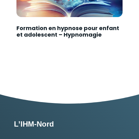
Formation en hypnose pour enfant
et adolescent – Hypnomagie
L’IHM-Nord