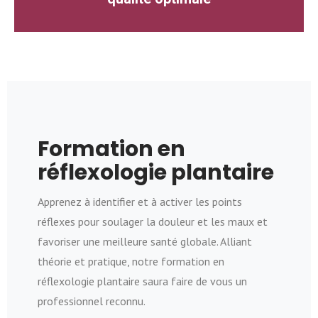
Formation en
réflexologie plantaire
Apprenez à identifier et à activer les points
réflexes pour soulager la douleur et les maux et
favoriser une meilleure santé globale. Alliant
théorie et pratique, notre formation en
réflexologie plantaire saura faire de vous un
professionnel reconnu.