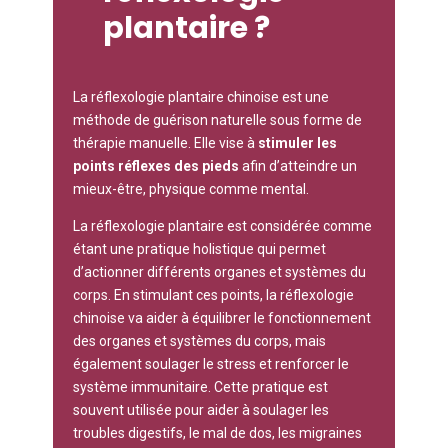
plantaire ?
La réflexologie plantaire chinoise est une
méthode de guérison naturelle sous forme de
thérapie manuelle. Elle vise à
stimuler les
points réflexes des pieds
afin d’atteindre un
mieux-être, physique comme mental.
La réflexologie plantaire est considérée comme
étant une pratique holistique qui permet
d’actionner différents organes et systèmes du
corps. En stimulant ces points, la réflexologie
chinoise va aider à équilibrer le fonctionnement
des organes et systèmes du corps, mais
également soulager le stress et renforcer le
système immunitaire. Cette pratique est
souvent utilisée pour aider à soulager les
troubles digestifs, le mal de dos, les migraines