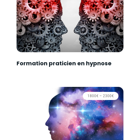
Formation praticien en hypnose
1800€ – 2300€