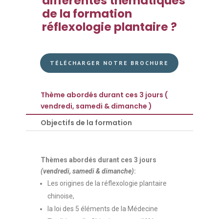
différentes thématiques
de la formation
réflexologie plantaire ?
TÉLÉCHARGER NOTRE BROCHURE
Thème abordés durant ces 3 jours (
vendredi, samedi & dimanche )
Objectifs de la formation
Thèmes abordés durant ces 3 jours
(vendredi, samedi & dimanche)
:
Les origines de la réflexologie plantaire
chinoise,
la loi des 5 éléments de la Médecine