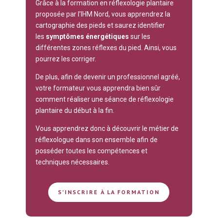
Grâce à la formation en réflexologie plantaire
proposée par l’IHM Nord, vous apprendrez la
cartographie des pieds et saurez identifier
les
symptômes énergétiques
sur les
différentes zones réflexes du pied. Ainsi, vous
pourrez les corriger.
De plus, afin de devenir un professionnel agréé,
votre formateur vous apprendra bien sûr
comment réaliser une séance de réflexologie
plantaire du début à la fin.
Vous apprendrez donc à découvrir le métier de
réflexologue dans son ensemble afin de
posséder toutes les compétences et
techniques nécessaires.
S'INSCRIRE À LA FORMATION