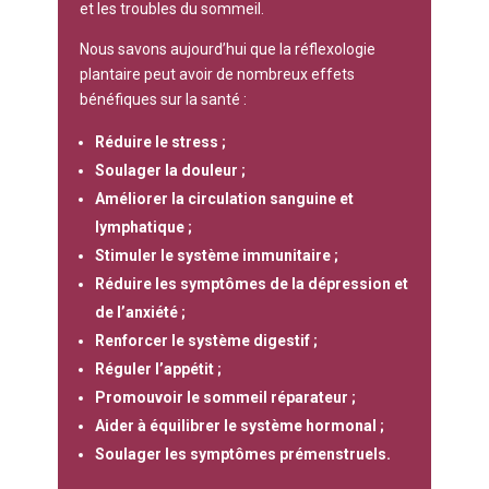
et les troubles du sommeil.
Nous savons aujourd’hui que la réflexologie
plantaire peut avoir de nombreux effets
bénéfiques sur la santé :
Réduire le stress ;
Soulager la douleur ;
Améliorer la circulation sanguine et
lymphatique ;
Stimuler le système immunitaire ;
Réduire les symptômes de la dépression et
de l’anxiété ;
Renforcer le système digestif ;
Réguler l’appétit ;
Promouvoir le sommeil réparateur ;
Aider à équilibrer le système hormonal ;
Soulager les symptômes prémenstruels.