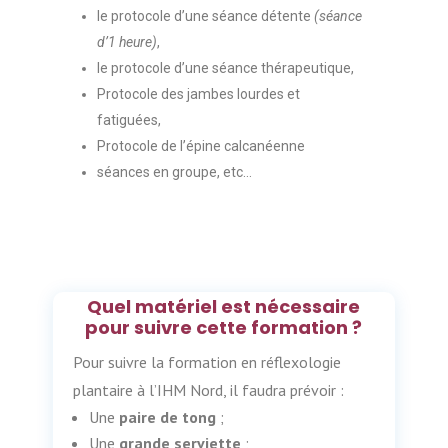
le protocole d’une séance détente
(séance
d’1 heure)
,
le protocole d’une séance thérapeutique,
Protocole des jambes lourdes et
fatiguées,
Protocole de l’épine calcanéenne
séances en groupe, etc…
Quel matériel est nécessaire
pour suivre cette formation ?
Pour suivre la formation en réflexologie
plantaire à l’IHM Nord, il faudra prévoir :
Une
paire de tong
;
Une
grande serviette
;