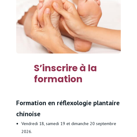
S’inscrire à la
formation
Formation en réflexologie plantaire
chinoise
Vendredi 18, samedi 19 et dimanche 20 septembre
2026.