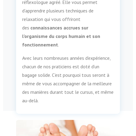
réflexologue agréé. Elle vous permet
d’apprendre plusieurs techniques de
relaxation qui vous offriront
des
connaissances accrues sur
l’organisme du corps humain et son
fonctionnement
.
Avec leurs nombreuses années d’expérience,
chacun de nos praticiens est doté d’un
bagage solide. C’est pourquoi tous seront à
même de vous accompagner de la meilleure
des manières durant tout le cursus, et même
au-delà.