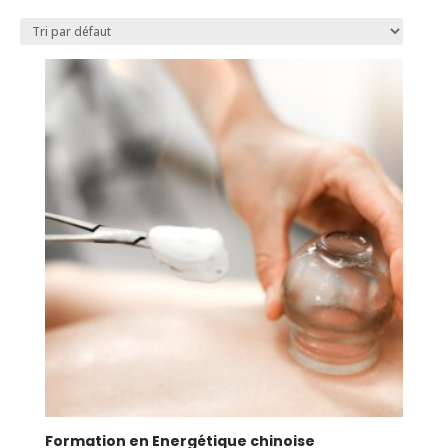
Formation en Energétique chinoise