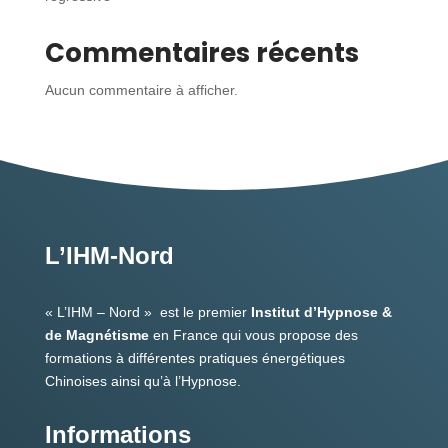
Commentaires récents
Aucun commentaire à afficher.
L’IHM-Nord
« L’IHM – Nord » est le premier
Institut d’Hypnose &
de Magnétisme
en France qui vous propose des
formations à différentes pratiques énergétiques
Chinoises ainsi qu’à l’Hypnose.
Informations