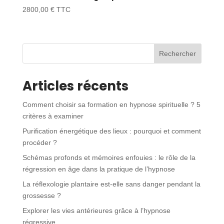
2800,00
€
TTC
Rechercher
Articles récents
Comment choisir sa formation en hypnose spirituelle ? 5
critères à examiner
Purification énergétique des lieux : pourquoi et comment
procéder ?
Schémas profonds et mémoires enfouies : le rôle de la
régression en âge dans la pratique de l’hypnose
La réflexologie plantaire est-elle sans danger pendant la
grossesse ?
Explorer les vies antérieures grâce à l’hypnose
régressive