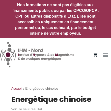
Nos formations ne sont pas éligibles aux
financements publics ou par les OPCO/OPCA,
CPF ou autres dispositifs d’État.
Elles sont
accessibles uniquement en financement
personnel ou, le cas échéant, par le budget
interne de votre employeur.
Accueil
/ Energétique chinoise
Energétique chinoise
Voici le seul résultat