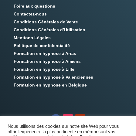
Foire aux questions
Contactez-nous
Conditions Générales de Vente
Conditions Générales d’Utilisation
Mentions Légales
Politique de confidentialité
Formation en hypnose à Arras
Formation en hypnose à Amiens
Formation en hypnose à Lille
Formation en hypnose à Valenciennes
Formation en hypnose en Belgique
Nous utilisons des cookies sur notre site Web pour vous
offrir l'expérience la plus pertinente en mémorisant vos