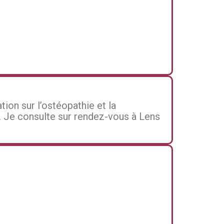
tion sur l’ostéopathie et la
. Je consulte sur rendez-vous à Lens