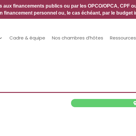
es aux financements publics ou par les OPCO/OPCA, CPF ou a
 financement personnel ou, le cas échéant, par le budget i
Cadre & équipe
Nos chambres d’hôtes
Ressources