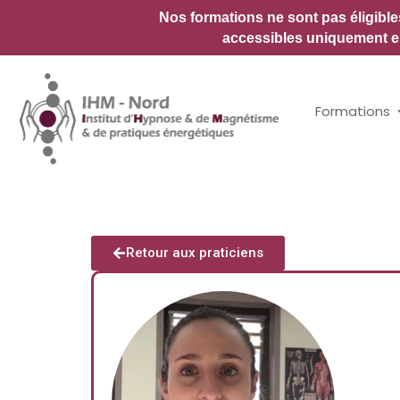
Nos formations ne sont pas éligibl
accessibles uniquement en
Formations
Retour aux praticiens