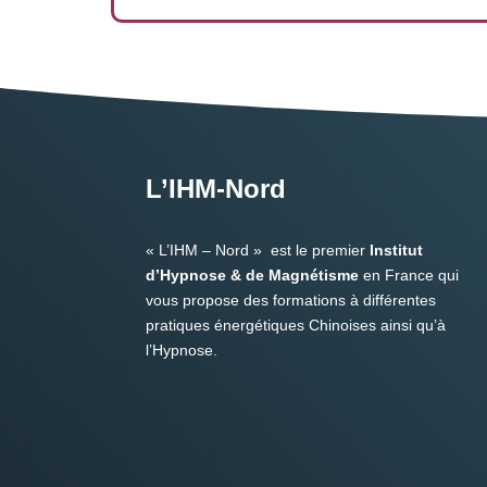
L’IHM-Nord
« L’IHM – Nord » est le premier
Institut
d’Hypnose & de Magnétisme
en France qui
vous propose des formations à différentes
pratiques énergétiques Chinoises ainsi qu’à
l’Hypnose.