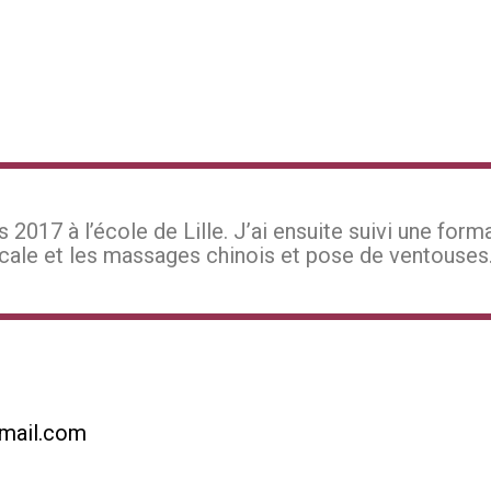
2017 à l’école de Lille. J’ai ensuite suivi une forma
icale et les massages chinois et pose de ventouses
gmail.com