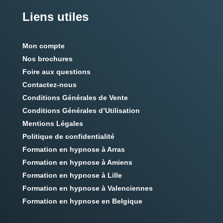
Liens utiles
Mon compte
Nos brochures
Foire aux questions
Contactez-nous
Conditions Générales de Vente
Conditions Générales d’Utilisation
Mentions Légales
Politique de confidentialité
Formation en hypnose à Arras
Formation en hypnose à Amiens
Formation en hypnose à Lille
Formation en hypnose à Valenciennes
Formation en hypnose en Belgique