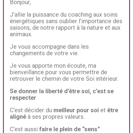
Bonjour,
J’allie la puissance du coaching aux soins
énergétiques sans oublier l’importance des
saisons, de notre rapport à la nature et aux
animaux.
Je vous accompagne dans les
changements de votre vie.
Je vous apporte mon écoute, ma
bienveillance pour vous permettre de
retrouver le chemin de votre Soi intérieur.
Se donner la liberté d’être soi, c’est se
respecter
C’est décider du
meilleur pour soi
et
être
aligné
à ses propres valeurs.
C’est aussi
faire le plein de “sens”