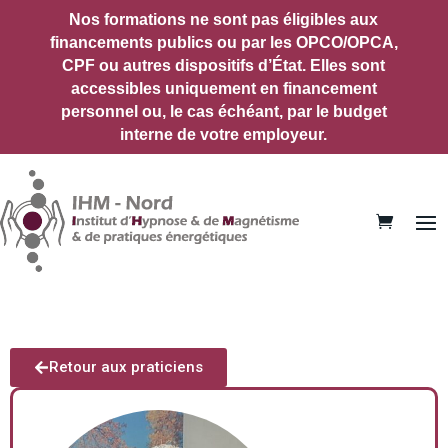
Nos formations ne sont pas éligibles aux
financements publics ou par les OPCO/OPCA,
CPF ou autres dispositifs d’État.
Elles sont
accessibles uniquement en financement
personnel ou, le cas échéant, par le budget
interne de votre employeur.
Retour aux praticiens