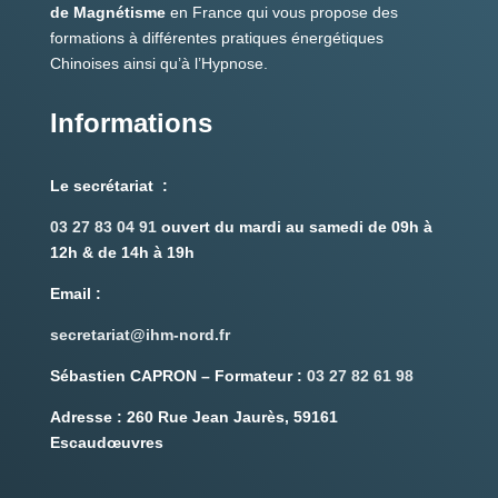
de Magnétisme
en France qui vous propose des
formations à différentes pratiques énergétiques
Chinoises ainsi qu’à l’Hypnose.
Informations
Le secrétariat :
03 27 83 04 91
ouvert du mardi au samedi de 09h à
12h & de 14h à 19h
Email
:
secretariat@ihm-nord.fr
Sébastien CAPRON – Formateur :
03 27 82 61 98
Adresse :
260 Rue Jean Jaurès, 59161
Escaudœuvres