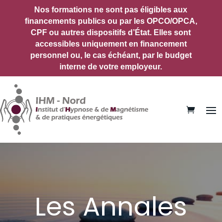
Nos formations ne sont pas éligibles aux
financements publics ou par les OPCO/OPCA,
CPF ou autres dispositifs d’État.
Elles sont
accessibles uniquement en financement
personnel ou, le cas échéant, par le budget
interne de votre employeur.
Les Annales