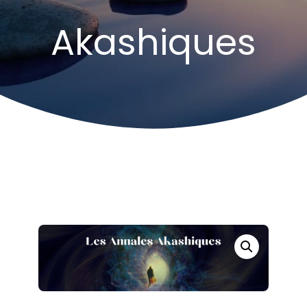
Akashiques