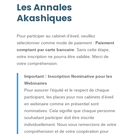
Les Annales
Akashiques
Pour participer au cabinet d’éveil, veuillez
sélectionner comme mode de paiement :
Paiement
comptant par carte bancaire
. Sans cette étape,
votre inscription ne pourra être validée. Merci de
votre compréhension.
Important : Inscription Nominative pour les
Webinaires
Pour assurer l’équité et le respect de chaque
participant, les places pour nos cabinets d’éveil
en webinaire comme en présentiel sont
nominatives. Cela signifie que chaque personne
souhaitant participer doit être inscrite
individuellement. Nous vous remercions de votre
compréhension et de votre coopération pour