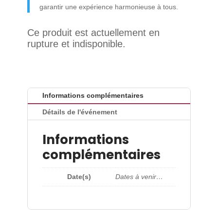
garantir une expérience harmonieuse à tous.
Ce produit est actuellement en
rupture et indisponible.
Informations complémentaires
Détails de l'événement
Informations
complémentaires
Date(s)
Dates à venir…