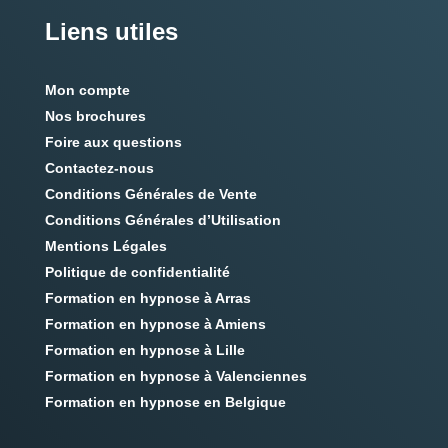
Liens utiles
Mon compte
Nos brochures
Foire aux questions
Contactez-nous
Conditions Générales de Vente
Conditions Générales d’Utilisation
Mentions Légales
Politique de confidentialité
Formation en hypnose à Arras
Formation en hypnose à Amiens
Formation en hypnose à Lille
Formation en hypnose à Valenciennes
Formation en hypnose en Belgique