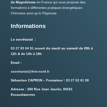
de Magnétisme
en France qui vous propose des
formations à différentes pratiques énergétiques
Chinoises ainsi qu’à l’Hypnose.
Informations
Le secrétariat :
03 27 83 04 91
ouvert du mardi au samedi de 09h à
12h & de 14h à 19h
Email
:
secretariat@ihm-nord.fr
Sébastien CAPRON – Formateur :
03 27 82 61 98
Adresse :
260 Rue Jean Jaurès, 59161
Escaudœuvres