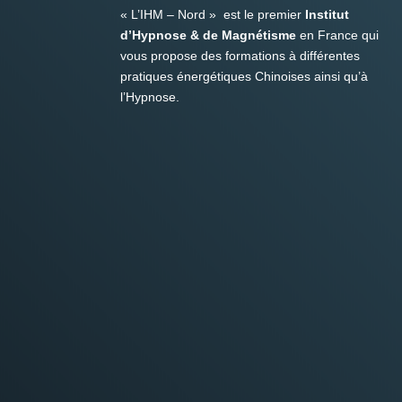
« L’IHM – Nord » est le premier
Institut
d’Hypnose & de Magnétisme
en France qui
vous propose des formations à différentes
pratiques énergétiques Chinoises ainsi qu’à
l’Hypnose.