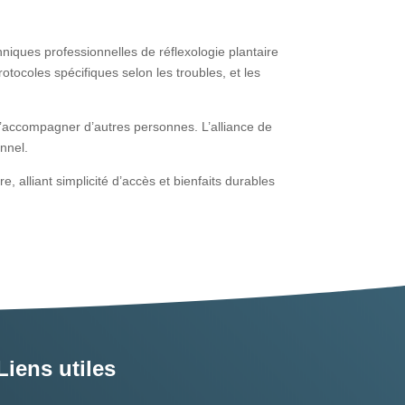
iques professionnelles de réflexologie plantaire
otocoles spécifiques selon les troubles, et les
d’accompagner d’autres personnes. L’alliance de
nnel.
, alliant simplicité d’accès et bienfaits durables
Liens utiles