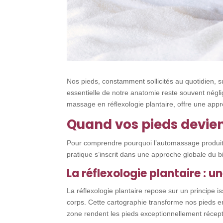
Nos pieds, constamment sollicités au quotidien, s
essentielle de notre anatomie reste souvent négli
massage en réflexologie plantaire, offre une appr
Quand vos pieds devien
Pour comprendre pourquoi l’automassage produit de
pratique s’inscrit dans une approche globale du b
La réflexologie plantaire : 
La réflexologie plantaire repose sur un principe i
corps. Cette cartographie transforme nos pieds 
zone rendent les pieds exceptionnellement récept