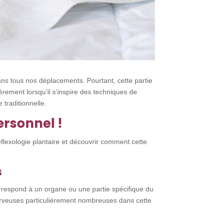
ans tous nos déplacements. Pourtant, cette partie
rement lorsqu’il s’inspire des techniques de
traditionnelle.
ersonnel !
flexologie plantaire et découvrir comment cette
s
respond à un organe ou une partie spécifique du
erveuses particulièrement nombreuses dans cette